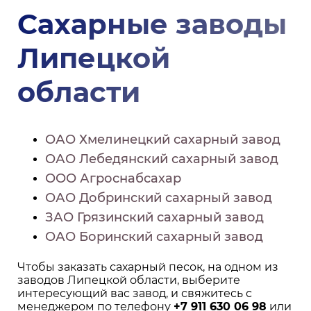
Сахарные заводы
Липецкой
области
ОАО Хмелинецкий сахарный завод
ОАО Лебедянский сахарный завод
ООО Агроснабсахар
ОАО Добринский сахарный завод
ЗАО Грязинский сахарный завод
ОАО Боринский сахарный завод
Чтобы заказать сахарный песок, на одном из
заводов Липецкой области, выберите
интересующий вас завод, и свяжитесь с
менеджером по телефону
+7 911 630 06 98
или