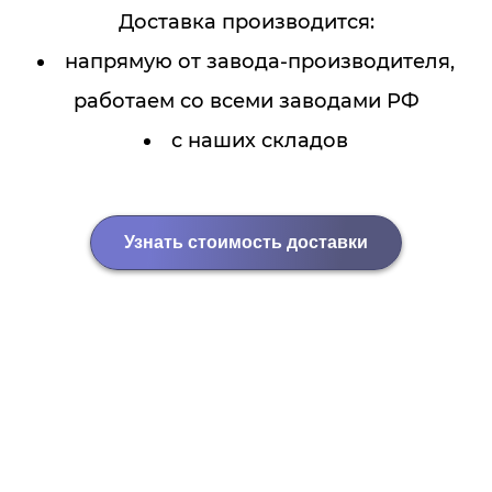
Доставка производится:
напрямую от завода-производителя,
работаем со всеми заводами РФ
с наших складов
Узнать стоимость доставки