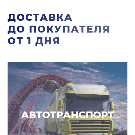
ДОСТАВКА
ДО ПОКУПАТЕЛЯ
ОТ 1 ДНЯ
АВТОТРАНСПОРТ