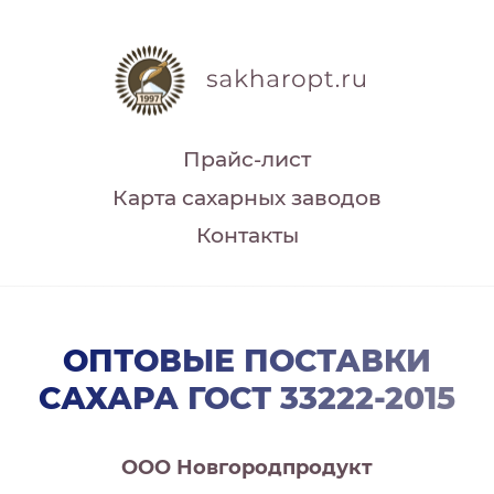
Прайс-лист
Карта сахарных заводов
Контакты
ОПТОВЫЕ ПОСТАВКИ
САХАРА ГОСТ 33222-2015
ООО Новгородпродукт