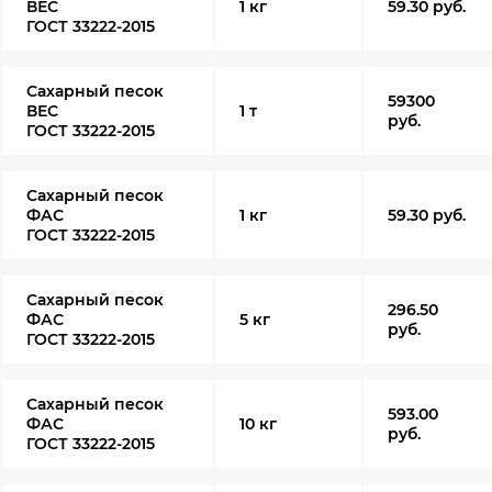
ВЕС
1 кг
59.30 руб.
ГОСТ 33222-2015
Сахарный песок
59300
ВЕС
1 т
руб.
ГОСТ 33222-2015
Сахарный песок
ФАС
1 кг
59.30 руб.
ГОСТ 33222-2015
Сахарный песок
296.50
ФАС
5 кг
руб.
ГОСТ 33222-2015
Сахарный песок
593.00
ФАС
10 кг
руб.
ГОСТ 33222-2015