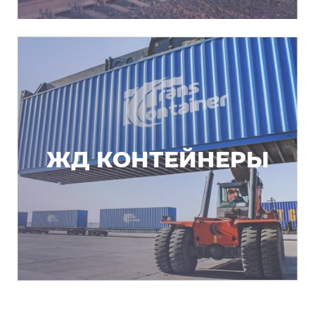
ЖД КОНТЕЙНЕРЫ