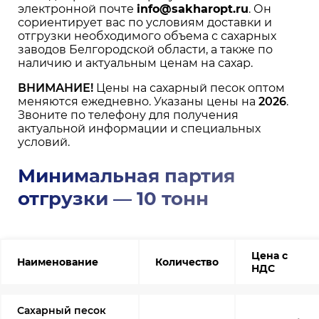
электронной почте
info@sakharopt.ru
. Он
сориентирует вас по условиям доставки и
отгрузки необходимого объема с сахарных
заводов Белгородской области, а также по
наличию и актуальным ценам на сахар.
ВНИМАНИЕ!
Цены на сахарный песок оптом
меняются ежедневно. Указаны цены на
2026
.
Звоните по телефону для получения
актуальной информации и специальных
условий.
Минимальная партия
отгрузки — 10 тонн
Цена с
Наименование
Количество
НДС
Сахарный песок