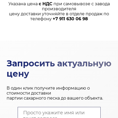
Указана цена
с НДС
при самовывозе с завода
производителя
цену доставки уточняйте в отделе продаж по
телефону
+7 911 630 06 98
Запросить актуальную
цену
В один клик получите информацию о
стоимости доставки
партии сахарного песка до вашего объекта.