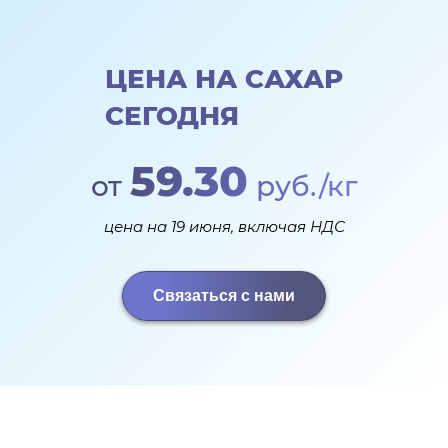
ЦЕНА НА САХАР
СЕГОДНЯ
59.30
от
руб./кг
цена на 19 июня, включая НДС
Связаться с нами