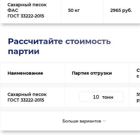
Сахарный песок
ФАС
50 кг
2965 руб.
ГОСТ 33222-2015
Рассчитайте стоимость
партии
С
Наименование
Партия отгрузки
с
Сахарный песок
5
тонн
ГОСТ 33222-2015
р
Больше вариантов