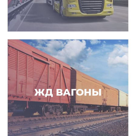
ЖД ВАГОНЫ