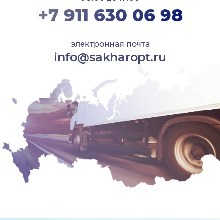
+7 911 630 06 98
электронная почта
info@sakharopt.ru